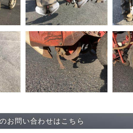
のお問い合わせはこちら