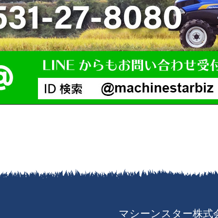
マシーンスター株式