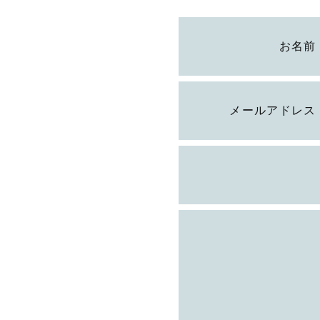
お名前
メールアドレス