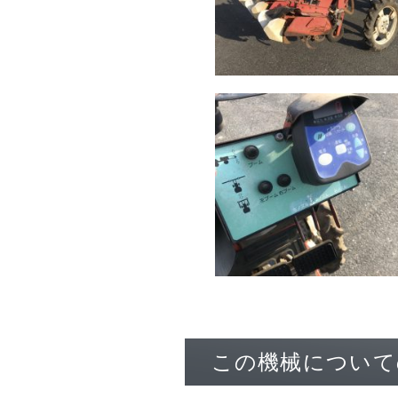
この機械について