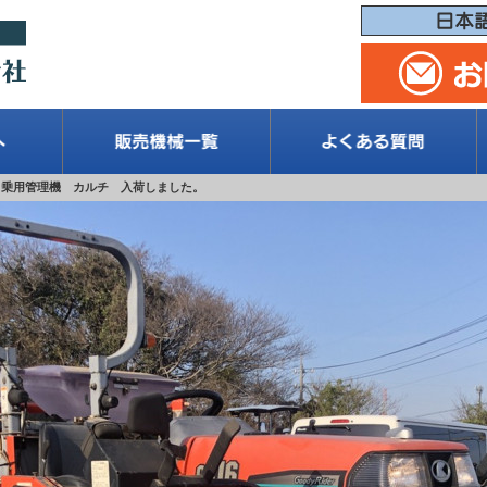
乗用管理機 カルチ 入荷しました。