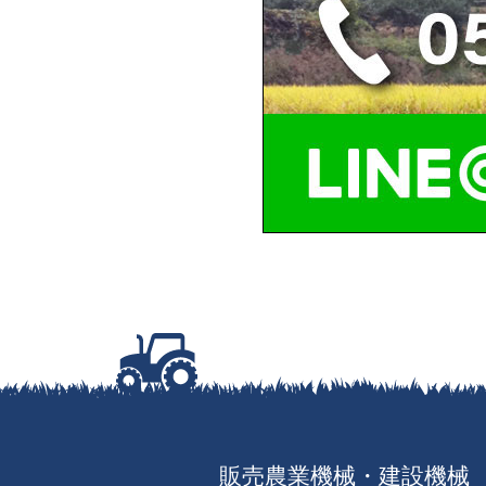
販売農業機械・建設機械