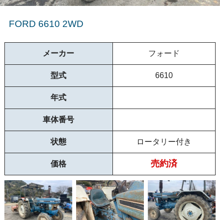
FORD 6610 2WD
メーカー
フォード
型式
6610
年式
車体番号
状態
ロータリー付き
売約済
価格