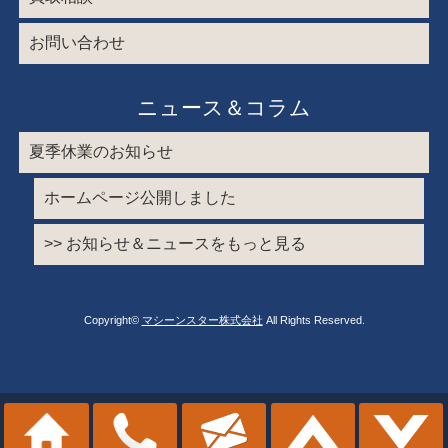
お問い合わせ
ニュース＆コラム
夏季休業のお知らせ
ホームページ公開しました
>> お知らせ＆ニュースをもっと見る
Copyright©
マシーンスター株式会社
All Rights Reserved.