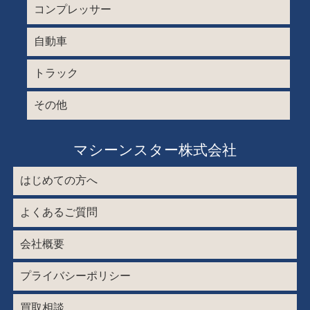
コンプレッサー
自動車
トラック
その他
マシーンスター株式会社
はじめての方へ
よくあるご質問
会社概要
プライバシーポリシー
買取相談