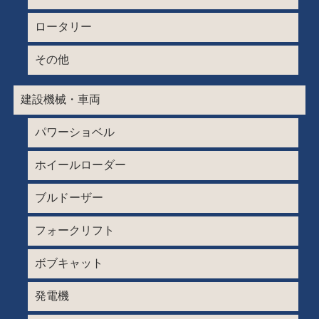
ロータリー
その他
建設機械・車両
パワーショベル
ホイールローダー
ブルドーザー
フォークリフト
ボブキャット
発電機