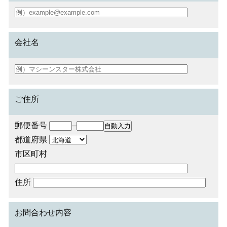
会社名
ご住所
郵便番号
–
都道府県
市区町村
住所
お問合わせ内容