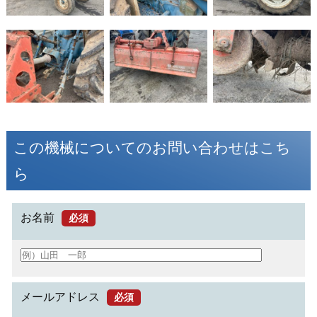
この機械についてのお問い合わせはこち
ら
お名前
必須
メールアドレス
必須