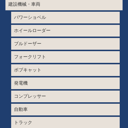
建設機械・車両
パワーショベル
ホイールローダー
ブルドーザー
フォークリフト
ボブキャット
発電機
コンプレッサー
自動車
トラック