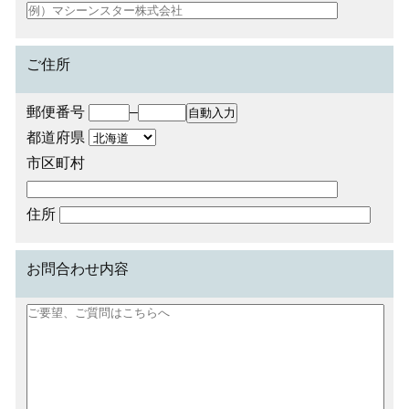
ご住所
郵便番号
–
都道府県
市区町村
住所
お問合わせ内容