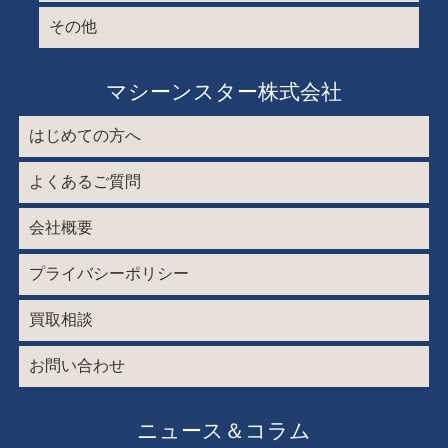
その他
マシーンスター株式会社
はじめての方へ
よくあるご質問
会社概要
プライバシーポリシー
買取相談
お問い合わせ
ニュース＆コラム