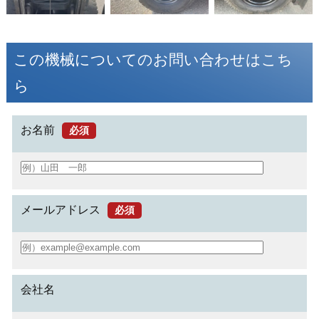
この機械についてのお問い合わせはこち
ら
お名前
必須
メールアドレス
必須
会社名