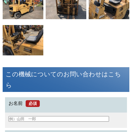
この機械についてのお問い合わせはこち
ら
お名前
必須