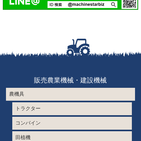
販売農業機械・建設機械
農機具
トラクター
コンバイン
田植機