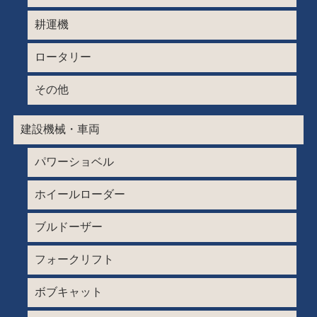
耕運機
ロータリー
その他
建設機械・車両
パワーショベル
ホイールローダー
ブルドーザー
フォークリフト
ボブキャット