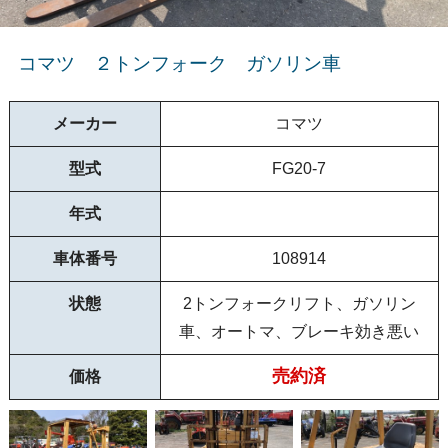
コマツ ２トンフォーク ガソリン車
メーカー
コマツ
型式
FG20-7
年式
車体番号
108914
状態
2トンフォークリフト、ガソリン
車、オートマ、ブレーキ効き悪い
売約済
価格