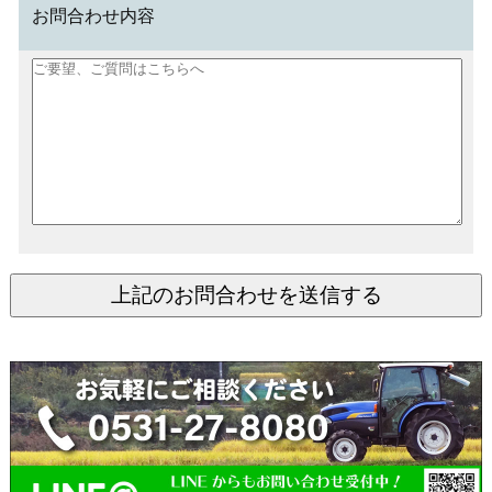
お問合わせ内容