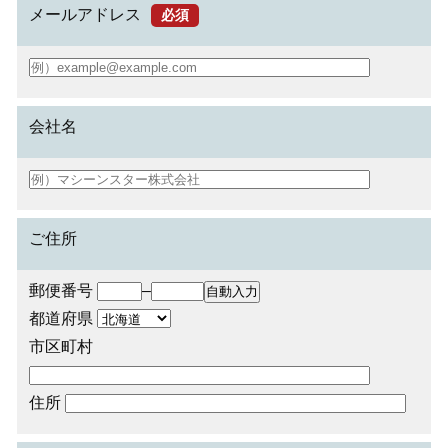
メールアドレス
必須
会社名
ご住所
郵便番号
–
都道府県
市区町村
住所