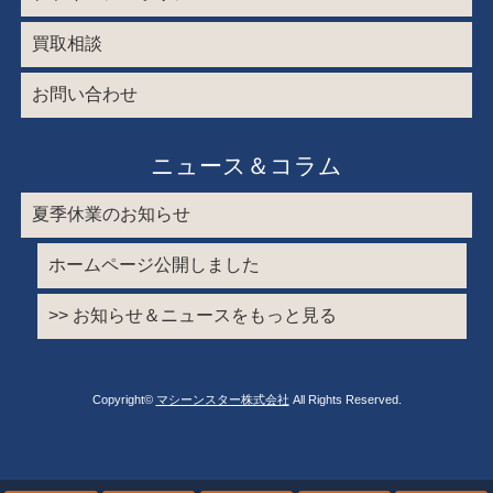
買取相談
お問い合わせ
ニュース＆コラム
夏季休業のお知らせ
ホームページ公開しました
>> お知らせ＆ニュースをもっと見る
Copyright©
マシーンスター株式会社
All Rights Reserved.