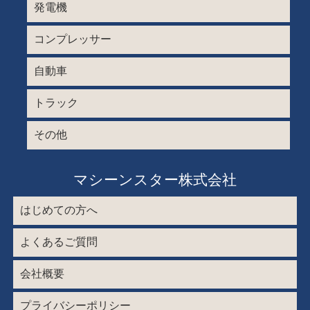
発電機
コンプレッサー
自動車
トラック
その他
マシーンスター株式会社
はじめての方へ
よくあるご質問
会社概要
プライバシーポリシー